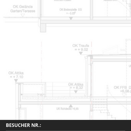
BESUCHER NR.: