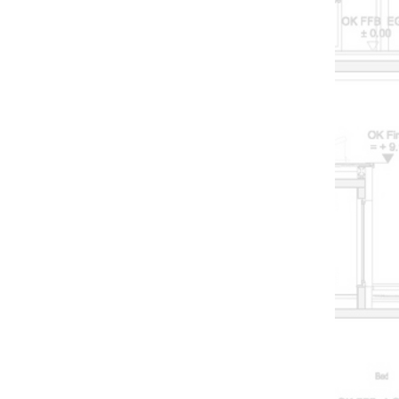
G ERHOLUNG
G ERHOLUNG